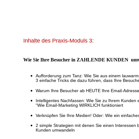
Inhalte des Praxis-Moduls 3:
Wie Sie Ihre Besucher in ZAHLENDE KUNDEN umw
Aufforderung zum Tanz: Wie Sie aus einem lauwarm
3 einfache Tricks die dazu führen, dass Ihre Bes
Warum Ihre Besucher ab HEUTE Ihre Email-Adresse b
Intelligentes Nachfassen: Wie Sie zu Ihrem Kunden 
“Wie Email-Marketing WIRKLICH funktioniert
Verknüpfen Sie Ihre Medien! Oder: Wie ein einfach
2 simple Strategien mit denen Sie einen Interesse
Kunden umwandeln