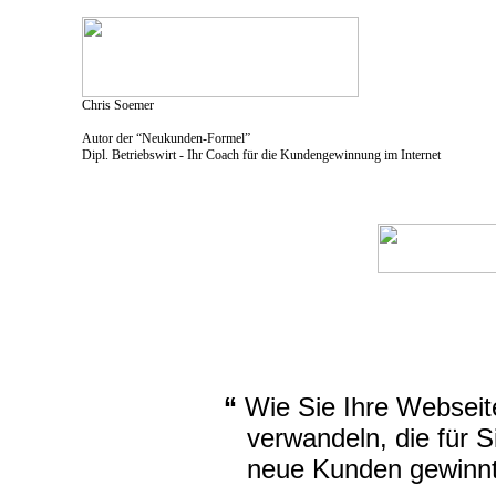
Chris Soemer
Autor der “Neukunden-Formel”
Dipl. Betriebswirt - Ihr Coach für die Kundengewinnung im Internet
“
Wie Sie Ihre Webseit
verwandeln, die für S
neue Kunden gewinnt