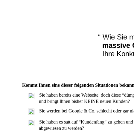
“ Wie Sie m
massive
Ihre Konk
Kommt Ihnen eine dieser folgenden Situationen bekann
Sie haben bereits eine Webseite, doch diese “dümpe
und bringt Ihnen bisher KEINE neuen Kunden?
Sie werden bei Google & Co. schlecht oder gar nich
Sie haben es satt auf “Kundenfang” zu gehen
abgewiesen zu werden?