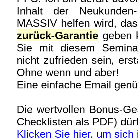
Inhalt der Neukunden
MASSIV helfen wird, das
zurück-Garantie
geben k
Sie mit diesem Semina
nicht zufrieden sein, ers
Ohne wenn und aber!
Eine einfache Email genü
Die wertvollen Bonus-Ge
Checklisten als PDF) dür
Klicken Sie hier, um sich