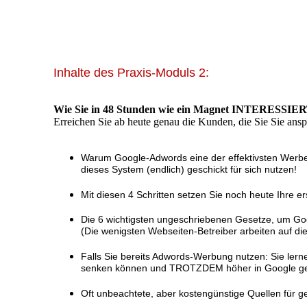
Inhalte des Praxis-Moduls 2:
Wie Sie in 48 Stunden wie ein Magnet INTERESSIERTE
Erreichen Sie ab heute genau die Kunden, die Sie Sie ans
Warum Google-Adwords eine der effektivsten Werb
dieses System (endlich) geschickt für sich nutzen!
Mit diesen 4 Schritten setzen Sie noch heute Ihre 
Die 6 wichtigsten ungeschriebenen Gesetze, um G
(Die wenigsten Webseiten-Betreiber arbeiten auf d
Falls Sie bereits Adwords-Werbung nutzen: Sie lerne
senken können und TROTZDEM höher in Google gel
Oft unbeachtete, aber kostengünstige Quellen für