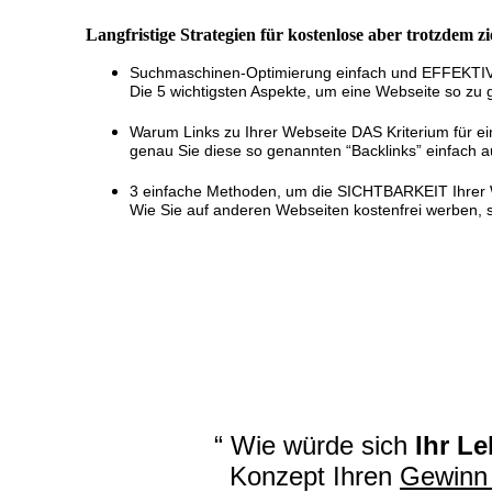
Langfristige Strategien für kostenlose aber trotzdem z
Suchmaschinen-Optimierung einfach und EFFEKTIV
Die 5 wichtigsten Aspekte, um eine Webseite so zu g
Warum Links zu Ihrer Webseite DAS Kriterium für e
genau Sie diese so genannten “Backlinks” einfach 
3 einfache Methoden, um die SICHTBARKEIT Ihrer W
Wie Sie auf anderen Webseiten kostenfrei werben, 
“ Wie würde sich
Ihr L
Konzept Ihren
Gewinn 