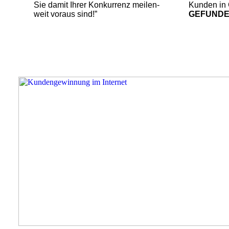
Sie damit Ihrer Konkurrenz meilen-
Kunden in 
weit voraus sind!”
GEFUND