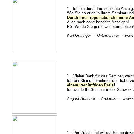
“ ...Ich bin durch Ihre schlichte Anze
Wie Sie es auch in Ihrem Seminar un
Durch Ihre Tipps habe ich meine An
Alles noch ohne bezahlte Anzeigen!
PS. Werde Sie gerne weiterempfeh
Karl Grafinger - Unternehmer - www.e
" ...Vielen Dank für das Seminar, welch
Ich bin Kleinunternehmer und habe vo
einem vernünftigen Preis
!
Ich werde Ihr Seminar in der Schweiz 
August Scherrer - Architekt - www.xi
" ...Per Zufall sind wir auf Sie gesto