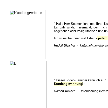
" Hallo Herr Soemer, ich habe Ihren Kur
Es gab wirklich niemand, der mich 
abgehoben oder völlig utopisch und u
Ich wünsche Ihnen viel Erfolg -
jeder 
Rudolf Bleicher - Unternehmensbera
“ Dieses Video-Seminar kann ich zu 1
Kundengewinnung!
"
Norbert Kloiber - Unternehmer, Berate