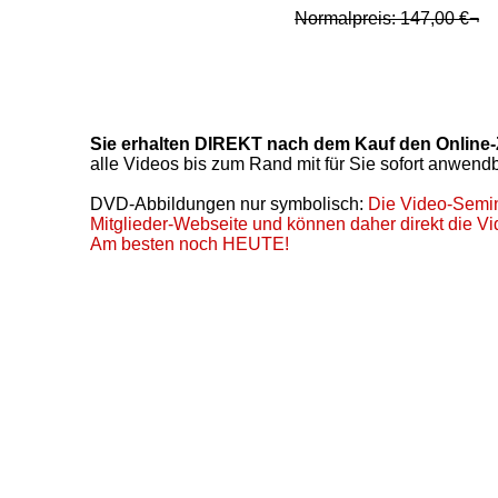
Normalpreis: 147,00 €¬
Sie erhalten DIREKT nach dem Kauf den Online-
alle Videos bis zum Rand mit für Sie sofort anwen
DVD-Abbildungen nur symbolisch:
Die Video-Semin
Mitglieder-Webseite und können daher direkt die 
Am besten noch HEUTE!