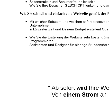
Seitenstruktur und Benutzerfreundlichkeit :
Wie Sie Ihre Besucher GESCHICKT lenken und damit
Wie Sie schnell und einfach eine Webseite gemäß der 
Mit welcher Software und welchen sofort einsetzba
Unternehmen
in kürzester Zeit und kleinem Budget erstellen! Ode
Wie Sie die Erstellung der Website sehr kosteng
Programmierer,
Assistenten und Designer für niedrige Stundensätz
“ Ab sofort wird Ihre W
Von
einem Strom
an 