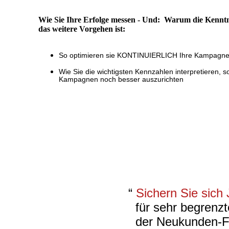
Wie Sie Ihre Erfolge messen - Und: Warum die Kenntn
das weitere Vorgehen ist:
So optimieren sie KONTINUIERLICH Ihre Kampagne
Wie Sie die wichtigsten Kennzahlen interpretieren,
Kampagnen noch besser auszurichten
“
Sichern Sie sic
für sehr begrenzt
der Neukunden-For