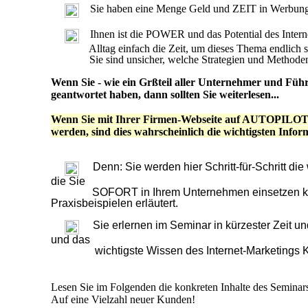
Sie haben eine Menge Geld und ZEIT in Werbung ge
Ihnen ist die POWER und das Potential des Interne
Alltag einfach die Zeit, um dieses Thema endlich st
Sie sind unsicher, welche Strategien und Methoden
Wenn Sie - wie ein Grßteil aller Unternehmer und Führu
geantwortet haben, dann sollten Sie weiterlesen...
Wenn Sie mit Ihrer Firmen-Webseite auf AUTOPILOT 
werden, sind dies wahrscheinlich die wichtigsten Infor
Denn: Sie werden hier Schritt-für-Schritt die
die Sie
SOFORT in Ihrem Unternehmen einsetzen können
Praxisbeispielen erläutert.
Sie erlernen im Seminar in kürzester Zeit u
und das
wichtigste Wissen des Internet-Marketings K
Lesen Sie im Folgenden die konkreten Inhalte des Seminar
Auf eine Vielzahl neuer Kunden!