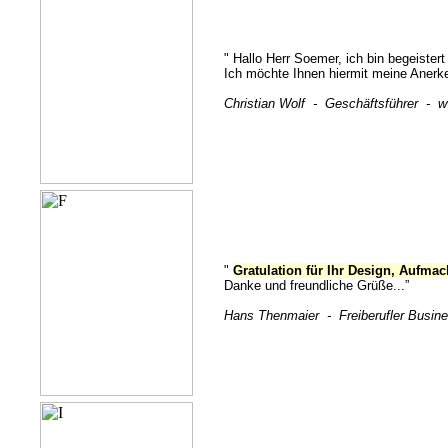
" Hallo Herr Soemer, ich bin begeistert
Ich möchte Ihnen hiermit meine Aner
Christian Wolf - Geschäftsführer - 
"
Gratulation für Ihr Design, Aufma
Danke und freundliche Grüße...”
Hans Thenmaier - Freiberufler Busi