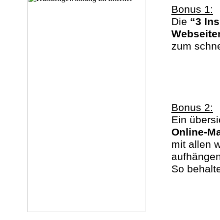
Bonus 1:
Die
“3 In
Webseite
zum schne
Bonus 2:
Ein übersi
Online-Ma
mit allen
aufhängen
So behalte